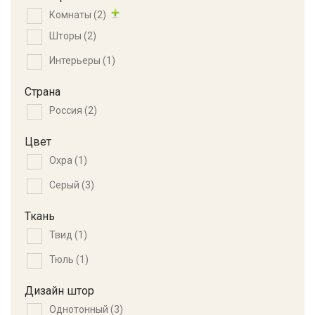
Комнаты
(2)
Шторы
(2)
Интерьеры
(1)
Страна
Россия
(2)
Цвет
Охра
(1)
Серый
(3)
Ткань
Твид
(1)
Тюль
(1)
Дизайн штор
Однотонный
(3)