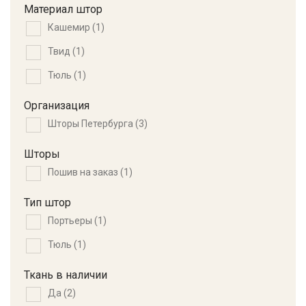
Материал штор
Кашемир
(1)
Твид
(1)
Тюль
(1)
Организация
Шторы Петербурга
(3)
Шторы
Пошив на заказ
(1)
Тип штор
Портьеры
(1)
Тюль
(1)
Ткань в наличии
Да
(2)