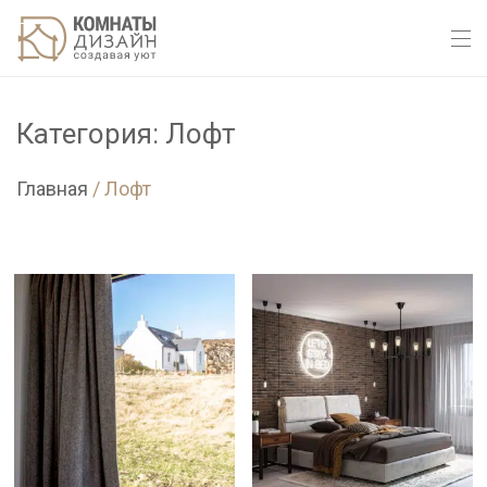
Категория: Лофт
Главная
/
Лофт