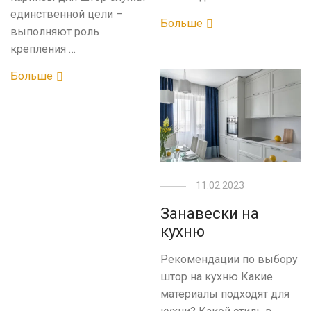
единственной цели –
Больше
выполняют роль
крепления …
Больше
11.02.2023
Занавески на
кухню
Рекомендации по выбору
штор на кухню Какие
материалы подходят для