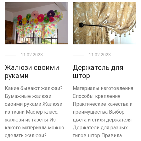
11.02.2023
11.02.2023
Жалюзи своими
Держатель для
руками
штор
Какие бывают жалюзи?
Материалы изготовления
Бумажные жалюзи
Способы крепления
своими руками Жалюзи
Практические качества и
из ткани Мастер класс:
преимущества Выбор
жалюзи из газеты Из
цвета и стиля держателя
какого материала можно
Держатели для разных
сделать жалюзи?
типов штор Правила