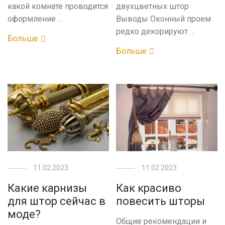
какой комнате проводится
двухцветных штор
оформление …
Выводы Оконный проем
редко декорируют …
Больше
Больше
11.02.2023
11.02.2023
Какие карнизы
Как красиво
для штор сейчас в
повесить шторы
моде?
Общие рекомендации и