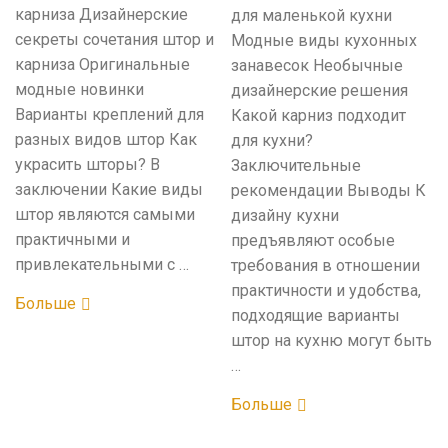
карниза Дизайнерские
для маленькой кухни
секреты сочетания штор и
Модные виды кухонных
карниза Оригинальные
занавесок Необычные
модные новинки
дизайнерские решения
Варианты креплений для
Какой карниз подходит
разных видов штор Как
для кухни?
украсить шторы? В
Заключительные
заключении Какие виды
рекомендации Выводы К
штор являются самыми
дизайну кухни
практичными и
предъявляют особые
привлекательными с …
требования в отношении
практичности и удобства,
Больше
подходящие варианты
штор на кухню могут быть
…
Больше