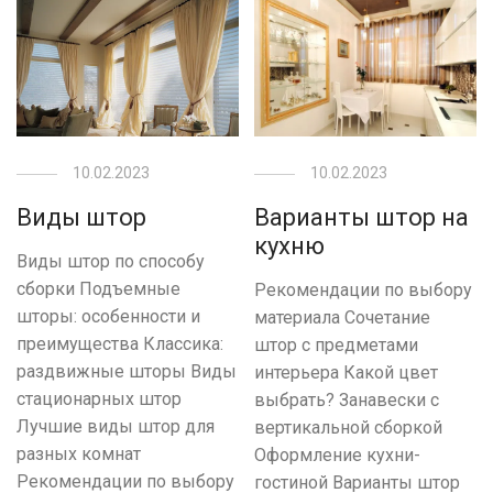
10.02.2023
10.02.2023
Виды штор
Варианты штор на
кухню
Виды штор по способу
сборки Подъемные
Рекомендации по выбору
шторы: особенности и
материала Сочетание
преимущества Классика:
штор с предметами
раздвижные шторы Виды
интерьера Какой цвет
стационарных штор
выбрать? Занавески с
Лучшие виды штор для
вертикальной сборкой
разных комнат
Оформление кухни-
Рекомендации по выбору
гостиной Варианты штор