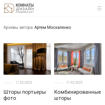
Архивы автора:
Артем Москаленко
11.02.2023
11.02.2023
Шторы портьеры
Комбинированные
фото
шторы