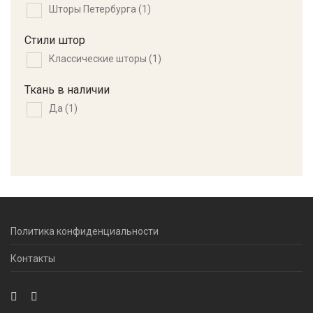
Шторы Петербурга
(1)
Стили штор
Классические шторы
(1)
Ткань в наличии
Да
(1)
Политика конфиденциальности
Контакты