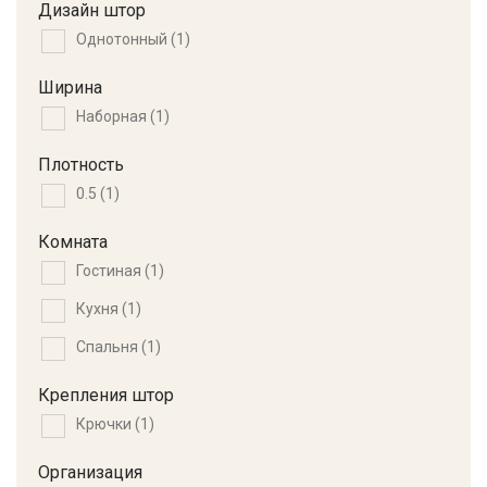
Дизайн штор
Однотонный
(1)
Ширина
Наборная
(1)
Плотность
0.5
(1)
Комната
Гостиная
(1)
Кухня
(1)
Спальня
(1)
Крепления штор
Крючки
(1)
Организация