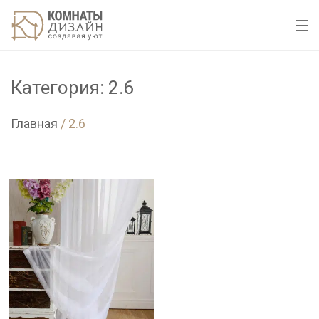
Категория: 2.6
Главная
/
2.6