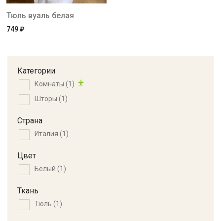
Тюль вуаль белая
749
₽
Категории
Комнаты
(1)
Шторы
(1)
Страна
Италия
(1)
Цвет
Белый
(1)
Ткань
Тюль
(1)