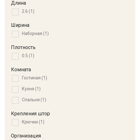
Длина
2.6
(1)
Ширина
Наборная
(1)
Плотность
0.5
(1)
Комната
Гостиная
(1)
Кухня
(1)
Спальня
(1)
Крепления штор
Крючки
(1)
Организация