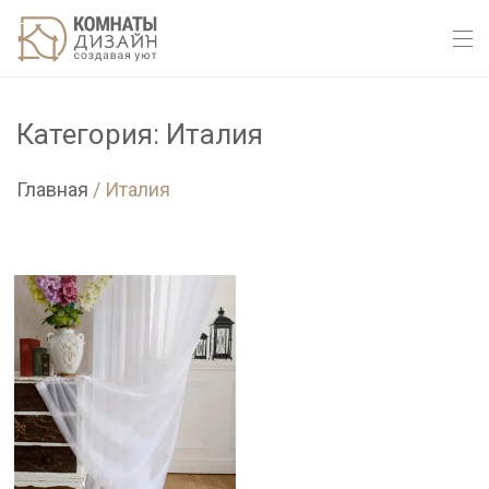
Категория: Италия
Главная
/
Италия