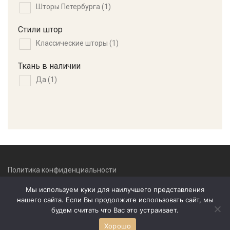
Шторы Петербурга
(1)
Стили штор
Классические шторы
(1)
Ткань в наличии
Да
(1)
Политика конфиденциальности
Мы используем куки для наилучшего представления
Контакты
нашего сайта. Если Вы продолжите использовать сайт, мы
будем считать что Вас это устраивает.
Хорошо