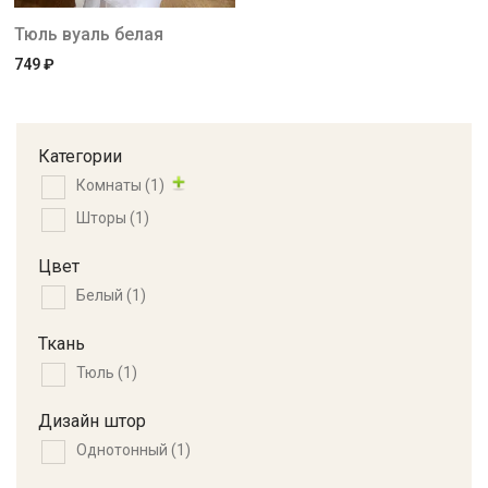
Тюль вуаль белая
749
₽
Категории
Комнаты
(1)
Шторы
(1)
Цвет
Белый
(1)
Ткань
Тюль
(1)
Дизайн штор
Однотонный
(1)